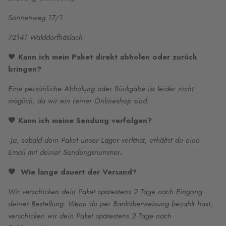
Sonnenweg 17/1
72141 Walddorfhäslach
🖤
Kann ich mein Paket direkt abholen oder zurück
bringen?
Eine persönliche Abholung oder Rückgabe ist leider nicht
möglich, da wir ein reiner Onlineshop sind.
🖤 Kann ich meine Sendung verfolgen?
Ja, sobald dein Paket unser Lager verlässt, erhältst du eine
Email mit deiner Sendungsnummer
.
🖤 Wie lange dauert der Versand?
Wir verschicken dein Paket spätestens 2 Tage nach Eingang
deiner Bestellung. Wenn du per Banküberweisung bezahlt hast,
verschicken wir dein Paket spätestens 2 Tage nach