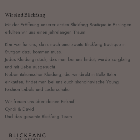
Wir sind Blickfang
Mit der Eröffnung unserer ersten Blickfang Boutique in Esslingen
erfüllten wir uns einen jahrelangen Traum.
Klar war für uns, dass noch eine zweite Blickfang Boutique in
Stuttgart dazu kommen muss.
Jedes Kleidungsstück, das man bei uns findet, wurde sorgfältig
und mit Liebe ausgesucht.
Neben italienischer Kleidung, die wir direkt in Bella Italia
einkaufen, findet man bei uns auch skandinavische Young
Fashion Labels und Lederschuhe.
Wir freuen uns über deinen Einkauf
Cyndi & David
Und das gesamte Blickfang Team