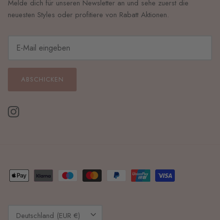
Melde dich für unseren Newsletter an und sehe zuerst die
neuesten Styles oder profitiere von Rabatt Aktionen.
ABSCHICKEN
Währung
Deutschland (EUR €)