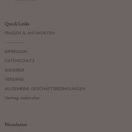
Quick Links
FRAGEN & ANTWORTEN
--------------
IMPRESSUM
DATENSCHUTZ
WIDERRUF
VERSAND
ALLGEMEINE GESCHÄFTSBEDINGUNGEN
Vertrag widerrufen
Newsletter