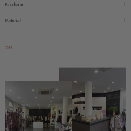
Passform
Material
FAQ