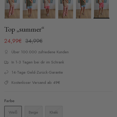
Top „summer“
24,99€
34,99€
Über 100.000 zufriedene Kunden
In 1-3 Tagen bei dir im Schrank
14-Tage Geld-Zurück-Garantie
Kostenloser Versand ab 49€
Farbe
Weiß
Beige
Khaki