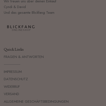
Wir freuen uns über deinen Einkauf
Cyndi & David
Und das gesamte Blickfang Team
Quick Links
FRAGEN & ANTWORTEN
--------------
IMPRESSUM
DATENSCHUTZ
WIDERRUF
VERSAND
ALLGEMEINE GESCHÄFTSBEDINGUNGEN