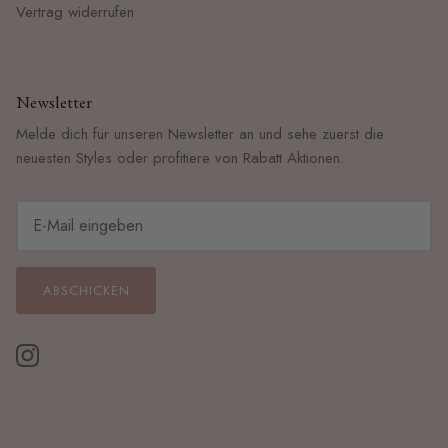
Vertrag widerrufen
Newsletter
Melde dich für unseren Newsletter an und sehe zuerst die
neuesten Styles oder profitiere von Rabatt Aktionen.
ABSCHICKEN