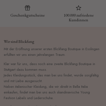
Geschenkgutscheine
100.000 zufriedene
Kundinnen
Wir sind Blickfang
Mit der Eröffnung unserer ersten Blickfang Boutique in Esslingen
erfüllten wir uns einen jahrelangen Traum.
Klar war für uns, dass noch eine zweite Blickfang Boutique in
Stuttgart dazu kommen muss.
Jedes Kleidungsstück, das man bei uns findet, wurde sorgfältig
und mit Liebe ausgesucht.
Neben italienischer Kleidung, die wir direkt in Bella Italia
einkaufen, findet man bei uns auch skandinavische Young
Fashion Labels und Lederschuhe.