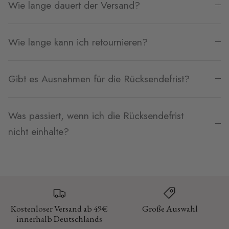
Wie lange dauert der Versand?
Wie lange kann ich retournieren?
Gibt es Ausnahmen für die Rücksendefrist?
Was passiert, wenn ich die Rücksendefrist
nicht einhalte?
Kostenloser Versand ab 49€
Große Auswahl
innerhalb Deutschlands