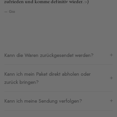
zufrieden und komme definitiv wieder. :-)
— Gio
Kann die Waren zurückgesendet werden?
Kann ich mein Paket direkt abholen oder
zurück bringen?
Kann ich meine Sendung verfolgen?